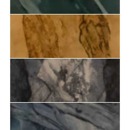
Huile sur calque 2016 29x24 cm
Huile sur calque 2018 34x27 cm
Huile sur calque 2020 29x24 cm