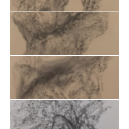
Fusain s/Ingres mi-teinte 2019 59 x 46cm
Fusain s/Ingres mi-teinte 2019 59 x 43cm
Fusain s/Ingres mi-teinte 2019 63 x 45cm