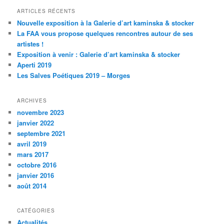
ARTICLES RÉCENTS
Nouvelle exposition à la Galerie d’art kaminska & stocker
La FAA vous propose quelques rencontres autour de ses
artistes !
Exposition à venir : Galerie d’art kaminska & stocker
Aperti 2019
Les Salves Poétiques 2019 – Morges
ARCHIVES
novembre 2023
janvier 2022
septembre 2021
avril 2019
mars 2017
octobre 2016
janvier 2016
août 2014
CATÉGORIES
Actualités