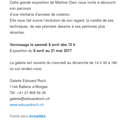
Cette grande exposition de Martine Clerc nous invite à découvrir
son parcours
d’une trentaine d’années de création.
Elle nous fait suivre l’évolution de son regard, la variété de ses
techniques, de ses premiers dessins à ses peintures plus
récentes.
Vernissage le samedi 8 avril dès 15 h
Exposition du
8 avril au 21 mai 2017
La galerie est ouverte du mercredi au dimanche de 14 h 30 à 18h
ou sur rendez-vous.
Galerie Edouard Roch
1144 Ballens s/Morges
Tél. +41 21 809 54 35
galerie@edouardroch.ch
www.edouardroch.ch
Publié dans
Actualités